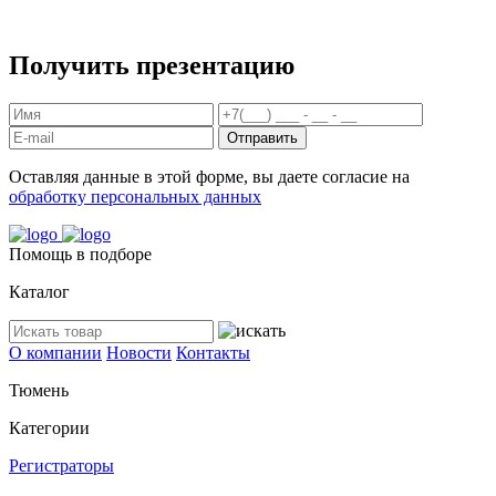
Получить презентацию
Отправить
Оставляя данные в этой форме, вы даете согласие на
обработку персональных данных
Помощь в подборе
Каталог
О компании
Новости
Контакты
Тюмень
Категории
Регистраторы