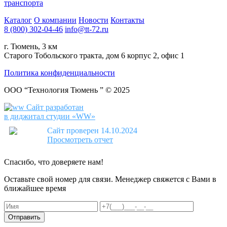
транспорта
Каталог
О компании
Новости
Контакты
8 (800) 302-04-46
info@tt-72.ru
г. Тюмень, 3 км
Старого Тобольского тракта, дом 6 корпус 2, офис 1
Политика конфиденциальности
ООО “Технология Тюмень ” © 2025
Сайт разработан
в диджитал студии «WW»
Сайт проверен 14.10.2024
Просмотреть отчет
Спасибо, что доверяете нам!
Оставьте свой номер для связи. Менеджер свяжется с Вами в
ближайшее время