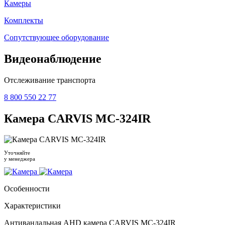
Камеры
Комплекты
Сопутствующее оборудование
Видеонаблюдение
Отслеживание транспорта
8 800 550 22 77
Камера CARVIS MC-324IR
Уточняйте
у менеджера
Особенности
Характеристики
Антивандальная AHD камера CARVIS MC-324IR