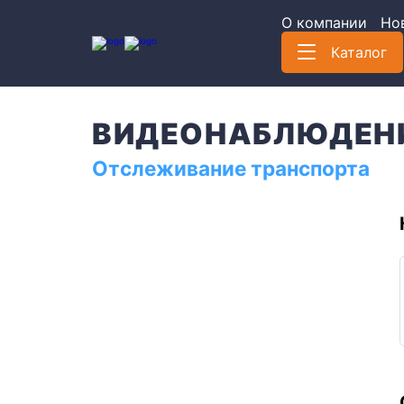
О компании
Но
Каталог
Категории
ВИДЕОНАБЛЮДЕН
Регистраторы
Отслеживание транспорта
Камеры
Комплекты
Сопутствующее оборудование