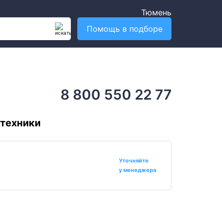
Тюмень
Помощь в подборе
8 800 550 22 77
 техники
Уточняйте
у менеджера